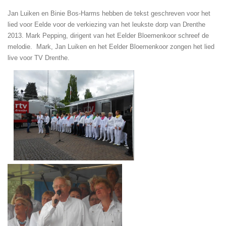
Jan Luiken en Binie Bos-Harms hebben de tekst geschreven voor het
lied voor Eelde voor de verkiezing van het leukste dorp van Drenthe
2013. Mark Pepping, dirigent van het Eelder Bloemenkoor schreef de
melodie. Mark, Jan Luiken en het Eelder Bloemenkoor zongen het lied
live voor TV Drenthe.